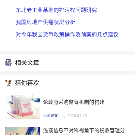
东北老工业基地的排污权问题研究
我国房地产供需状况分析
对今年我国货币政策操作及预案的几点建议
相关文章
猜你喜欢
论政府采购监督机制的构建
经济论文
2023-01-23
浅谈信息不对称视角下的税收管理分