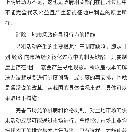
上明显动力不足，这也是政府相关部门在征地过程中
不能完全代表公益且严重忽视征地户利益的原因所
在。
消除土地市场政府寻租行为的措施
寻租活动产生的主要根源在于制度缺陷，即从计
划 经济 向市场经济转化过程中的制度缺陷。只要制
度上存在“租”，就会产生寻租现象。所以最根本的解
决办法就是要进行制度创新，或制度的再安排，也就
是通常说的改革。从我国的具体情况来说，具体可以
采取以下措施：
完善市场竞争机制和价格机制。对土地市场的供
求活动应尽可能通过市场进行，严格控制市场上非均
衡状态下的排它与独占行为等，只有这样，才能使我