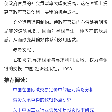
使政府官员的社会贡献率大幅度提高，这在客观上提
高了政府官员创租、寻租的机会成本。
充分运用道德制约。使政府官员内心深处有明辨
是非的道德意识，因而对寻租产生一种内在的厌恶
感，从而改变其偏好体系和效用函数。
参考文献 ：
1.布坎南.寻求租金与寻求利润.腐败：权力与金
钱的交换. 中国 经济出版社，1993
推荐阅读：
中国在国际碳交易定价中的应对策略分析
劳资关系重构的逻辑起点研究
关于中国工业行业信息化建设贡献率研究