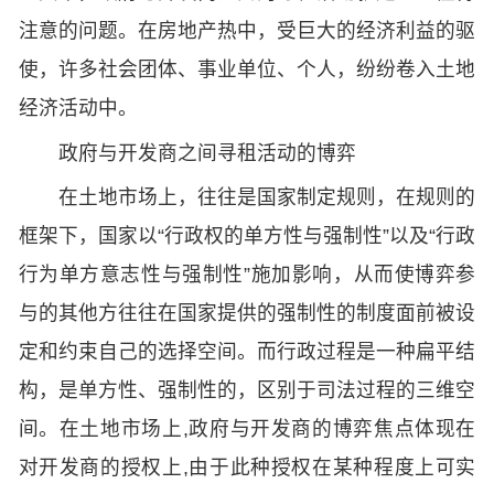
注意的问题。在房地产热中，受巨大的经济利益的驱
使，许多社会团体、事业单位、个人，纷纷卷入土地
经济活动中。
政府与开发商之间寻租活动的博弈
在土地市场上，往往是国家制定规则，在规则的
框架下，国家以“行政权的单方性与强制性”以及“行政
行为单方意志性与强制性”施加影响，从而使博弈参
与的其他方往往在国家提供的强制性的制度面前被设
定和约束自己的选择空间。而行政过程是一种扁平结
构，是单方性、强制性的，区别于司法过程的三维空
间。在土地市场上,政府与开发商的博弈焦点体现在
对开发商的授权上,由于此种授权在某种程度上可实