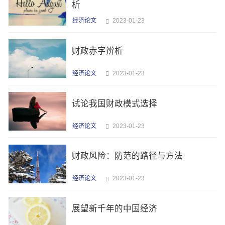
析
经济论文
2023-01-23
财政赤字辨析
经济论文
2023-01-23
试论我国财政模式选择
经济论文
2023-01-23
财政风险：防范的路径与方法
经济论文
2023-01-23
展望新千年的中国经济