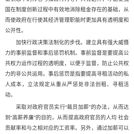
国在制度创新过程中有效地消除租金存在的基础，从
而使政府在行使其经济管理职能时更加具有透明度和
公开性。
加快行政决策法制化的步伐。建立具有强大威慑
力的事前监督和事后惩罚机制。事前监督是要提高公
共权力运作过程的透明度，以便于监督，防止公共权
力的非公共运用。事后惩罚是指要提高寻租活动的私
人成本，立法规定从重从严惩处非法创租、寻租活
动。
采取对政府官员实行“裁员加薪”的办法，从而达
到“高薪养廉”的目的，从而提高政府官员的人均 社会
贡献率和与之相对应的工资率。另外，通过加薪可以