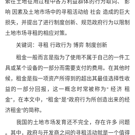
索在土地征用过程中各方利益群体的行为取向、 影
响 因素及土地市场中的寻租活动给 社会 造成的巨大
损失，并提出了进行制度创新、规范政府行为以限制
土地市场寻租的相应对策。
关键词：寻租 行政行为 博弈 制度创新
租金一般而言是指为了使用不属于自己的一件工
具或某个设备的一部分而需要支付的费用。在其他时
候，租金是指一项资产所得到的超出其最佳选择性收
益的一部分回报，这一概念时常被称为“ 经济 租
金”，在本文中，“租金”是“政府行为所创造出来的经
济租金”的简称。
我国的土地市场发育还不完全，存在许多 问题
。其中，政府与开发商之间的寻租活动就是一个值得