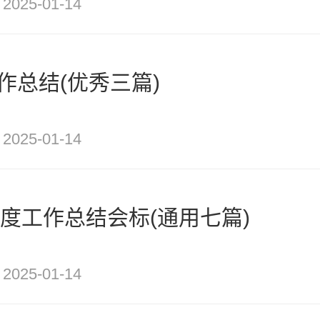
2025-01-14
作总结(优秀三篇)
2025-01-14
年度工作总结会标(通用七篇)
2025-01-14