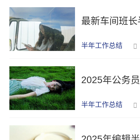
最新车间班长
半年工作总结
2025年公
半年工作总结
2025年编辑