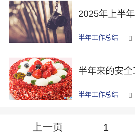
2025年上半
半年工作总结
半年来的安全工
半年工作总结
上一页
1