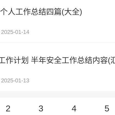
年个人工作总结四篇(大全)
2025-01-14
作计划 半年安全工作总结内容(汇
2025-01-13
2
3
4
5