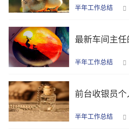
半年工作总结
最新车间主任
半年工作总结
前台收银员个
半年工作总结