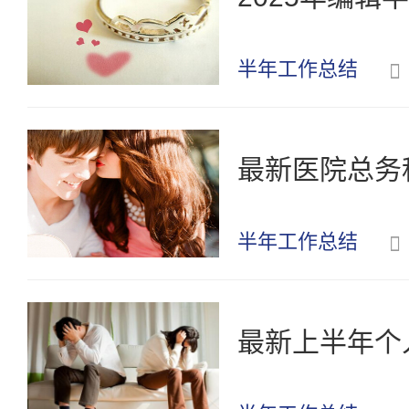
半年工作总结
最新医院总务
半年工作总结
最新上半年个