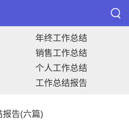
年终工作总结
销售工作总结
个人工作总结
工作总结报告
报告(六篇)