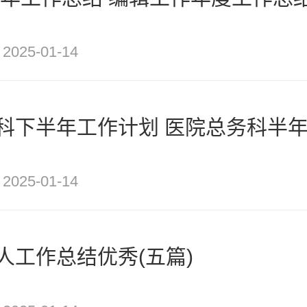
2025-01-14
科下半年工作计划 医院总务科半年工
2025-01-14
人工作总结优秀(五篇)