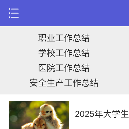
职业工作总结
学校工作总结
医院工作总结
安全生产工作总结
2025年大学