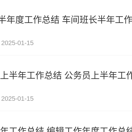
半年度工作总结 车间班长半年工作
2025-01-15
务员上半年工作总结 公务员上半年工
2025-01-15
半年工作总结 编辑工作年度工作总结