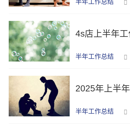
半年工作总结
4s店上半年工
半年工作总结
2025年上半
半年工作总结