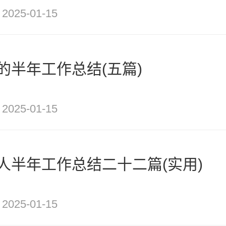
2025-01-15
的半年工作总结(五篇)
2025-01-15
人半年工作总结二十二篇(实用)
2025-01-15