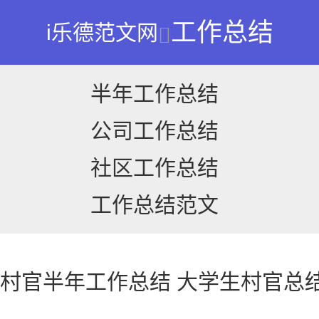
工作总结
i乐德范文网
半年工作总结
公司工作总结
社区工作总结
工作总结范文
生村官半年工作总结 大学生村官总结