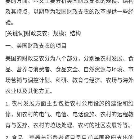
要的方面。本文主要分析美国财政支农的规模、结构
及其特点，以期望为我国财政支农的改革提供一些经
验。
[关键词]财政支农；规模；结构
一、美国财政支农的项目
美国的财政支农分为八个部分，分别是农村发展、食
品、营养与消费者、食品安全、自然资源与环境、市
场营销与调控计划、科研、教育与经济、农场与海外
农业以及其他方面。
1. 农村发展方面主要包括农村公用设施的建设和维
修，如农村的电气、电信、电话设施、农村的远程教
育与医疗、农村的垃圾处理、农村的社区发展等等。
2. 食品、营养与消费者项目是目前美国政府支出的