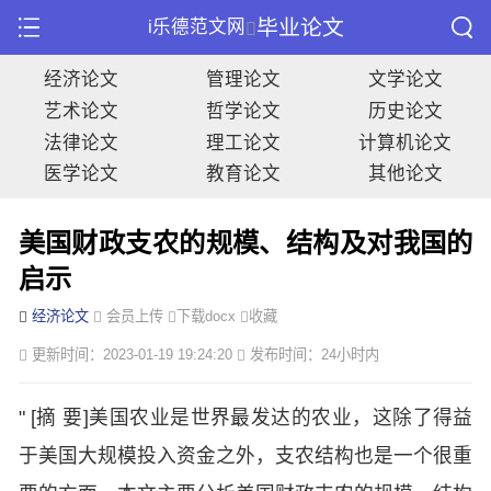
毕业论文
i乐德范文网
经济论文
管理论文
文学论文
艺术论文
哲学论文
历史论文
法律论文
理工论文
计算机论文
医学论文
教育论文
其他论文
美国财政支农的规模、结构及对我国的
启示
经济论文
会员上传
下载docx
收藏
更新时间：2023-01-19 19:24:20
发布时间：24小时内
" [摘 要]美国农业是世界最发达的农业，这除了得益
于美国大规模投入资金之外，支农结构也是一个很重