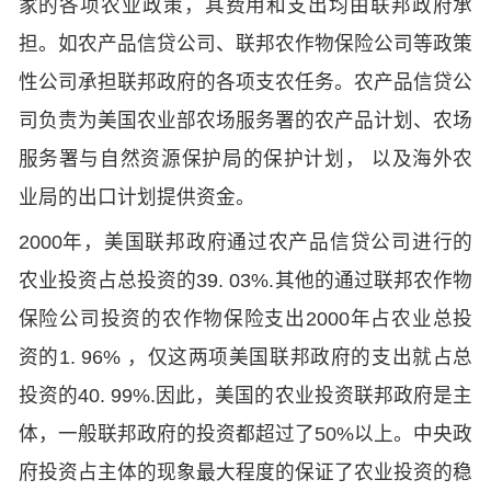
家的各项农业政策，其费用和支出均由联邦政府承
担。如农产品信贷公司、联邦农作物保险公司等政策
性公司承担联邦政府的各项支农任务。农产品信贷公
司负责为美国农业部农场服务署的农产品计划、农场
服务署与自然资源保护局的保护计划， 以及海外农
业局的出口计划提供资金。
2000年，美国联邦政府通过农产品信贷公司进行的
农业投资占总投资的39. 03%.其他的通过联邦农作物
保险公司投资的农作物保险支出2000年占农业总投
资的1. 96% ，仅这两项美国联邦政府的支出就占总
投资的40. 99%.因此，美国的农业投资联邦政府是主
体，一般联邦政府的投资都超过了50%以上。中央政
府投资占主体的现象最大程度的保证了农业投资的稳