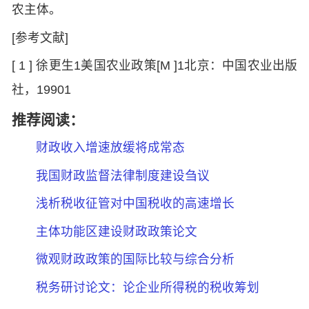
农主体。
[参考文献]
[ 1 ] 徐更生1美国农业政策[M ]1北京：中国农业出版
社，19901
推荐阅读：
财政收入增速放缓将成常态
我国财政监督法律制度建设刍议
浅析税收征管对中国税收的高速增长
主体功能区建设财政政策论文
微观财政政策的国际比较与综合分析
税务研讨论文：论企业所得税的税收筹划