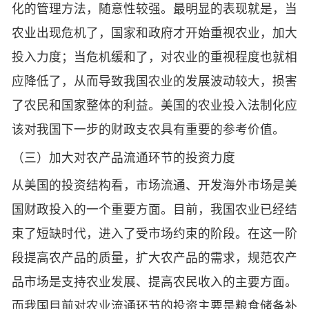
化的管理方法，随意性较强。最明显的表现就是，当
农业出现危机了，国家和政府才开始重视农业，加大
投入力度；当危机缓和了，对农业的重视程度也就相
应降低了，从而导致我国农业的发展波动较大，损害
了农民和国家整体的利益。美国的农业投入法制化应
该对我国下一步的财政支农具有重要的参考价值。
（三）加大对农产品流通环节的投资力度
从美国的投资结构看，市场流通、开发海外市场是美
国财政投入的一个重要方面。目前，我国农业已经结
束了短缺时代，进入了受市场约束的阶段。在这一阶
段提高农产品的质量，扩大农产品的需求，规范农产
品市场是支持农业发展、提高农民收入的主要方面。
而我国目前对农业流通环节的投资主要是粮食储备补