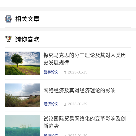
相关文章
猜你喜欢
探究马克思的分工理论及其对人类历
史发展规律
哲学论文
2023-01-15
网络经济及其对经济理论的影响
经济论文
2023-01-29
试论国际贸易网络化的变革影响及创
新趋势
经济论文
2023-01-29