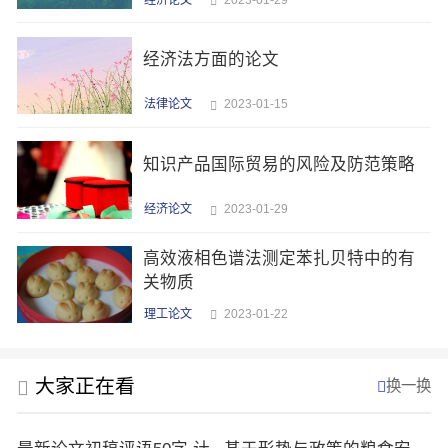
经济法方面的论文
法律论文
2023-01-15
知识产品国际贸易的风险及防范策略
经济论文
2023-01-29
高效液相色谱法测定苯扎贝特中的有
关物质
理工论文
2023-01-22
大家正在看
换一换