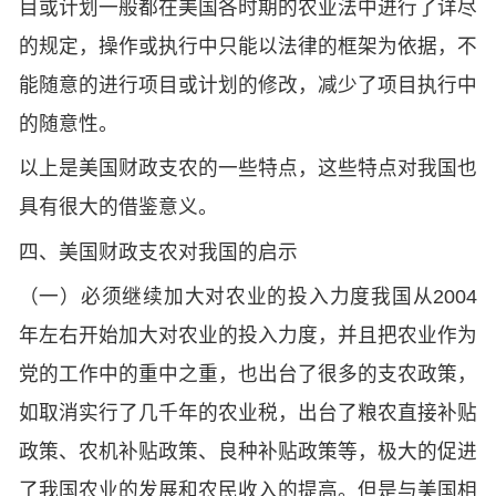
目或计划一般都在美国各时期的农业法中进行了详尽
的规定，操作或执行中只能以法律的框架为依据，不
能随意的进行项目或计划的修改，减少了项目执行中
的随意性。
以上是美国财政支农的一些特点，这些特点对我国也
具有很大的借鉴意义。
四、美国财政支农对我国的启示
（一）必须继续加大对农业的投入力度我国从2004
年左右开始加大对农业的投入力度，并且把农业作为
党的工作中的重中之重，也出台了很多的支农政策，
如取消实行了几千年的农业税，出台了粮农直接补贴
政策、农机补贴政策、良种补贴政策等，极大的促进
了我国农业的发展和农民收入的提高。但是与美国相