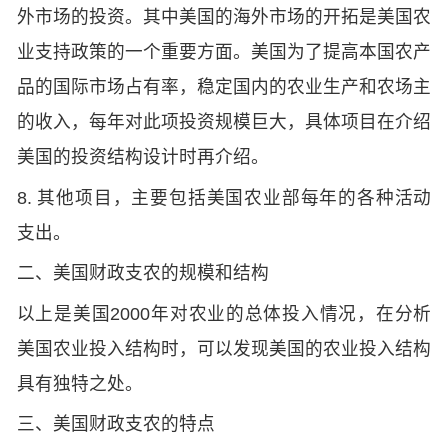
外市场的投资。其中美国的海外市场的开拓是美国农
业支持政策的一个重要方面。美国为了提高本国农产
品的国际市场占有率，稳定国内的农业生产和农场主
的收入，每年对此项投资规模巨大，具体项目在介绍
美国的投资结构设计时再介绍。
8. 其他项目，主要包括美国农业部每年的各种活动
支出。
二、美国财政支农的规模和结构
以上是美国2000年对农业的总体投入情况，在分析
美国农业投入结构时，可以发现美国的农业投入结构
具有独特之处。
三、美国财政支农的特点