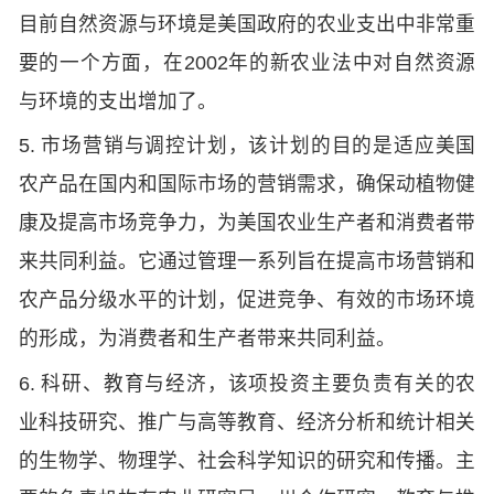
目前自然资源与环境是美国政府的农业支出中非常重
要的一个方面，在2002年的新农业法中对自然资源
与环境的支出增加了。
5. 市场营销与调控计划，该计划的目的是适应美国
农产品在国内和国际市场的营销需求，确保动植物健
康及提高市场竞争力，为美国农业生产者和消费者带
来共同利益。它通过管理一系列旨在提高市场营销和
农产品分级水平的计划，促进竞争、有效的市场环境
的形成，为消费者和生产者带来共同利益。
6. 科研、教育与经济，该项投资主要负责有关的农
业科技研究、推广与高等教育、经济分析和统计相关
的生物学、物理学、社会科学知识的研究和传播。主