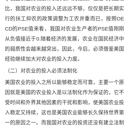
比，我国对农业的投入还远远不够，仅仅是把长期实
行的扶工抑农的政策调整为工农并重而已，按照OE
CD的PSE值来看，我国对农业生产者的PSE值刚刚
从负值接近于0.随着经济的发展，农业在国民经济中
的弱质性会越来越突出，因此，今后，必须借鉴美国
经验继续加大对农业的投入力度。
（二）对农业的投入必须法制化
美国农业的投入之所以能够稳定而可靠，主要一个原
因就是美国的农业投入是以法制化作为保证的，它不
受时间和外界其他因素的干扰和影响，使美国农业投
入稳定又持续，这也是美国农业能够长久保持世界第
一的原因之一。而我国对农业的投资还没有建立法制