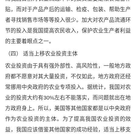
贴，而对于产品产后的运输、检疫、包装、帮助生产
者寻找销售市场等等投入很少。加大对农产品流通环
节的投入是我国提高农民收入，保护农业生产者利益
的主要着眼点之一。
（四） 适当上移农业投资主体
农业投资由于具有强外部性、高风险性，一般地方政
府都不愿意对其大量投资，不仅如此，地方政府还经
常挪用中央政府的农业专项投入。据统计，我国对农
业的投资大约有30%左右不能落实，而问题就出在地
方政府身上。所以，美国等其他国家都是以中央政府
作为农业投资的主体。为了提高我国农业投资的效
益，我国应该借鉴其他国家的成功经验，适当上移支