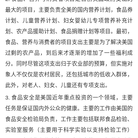
最大的项目，主要负责全美的国内营养计划，食品券
计划、儿童营养计划、妇女婴幼儿专项营养补充计
划、农产品援助计划、食品捐赠计划等项目。最初，
食品、营养与消费者的项目支出主要是为了解决美国
过剩的农产品，到后来才逐渐的增加了一些福利成
分。同时尽管这项支出归于农业部的预算，但实施对
象人不仅仅是农村居民，还包括城市的低收入群体，
此外，对老人、妇女、儿童还有专项支出。
3. 食品安全是美国近年重点投资的一个领域，主要
任务是保证国内外公众的健康。主要的工作由美国的
食品安全检验局负责，工作主要包括联邦食品检验、
实验室服务（主要用于科学实验以支持检验工作）