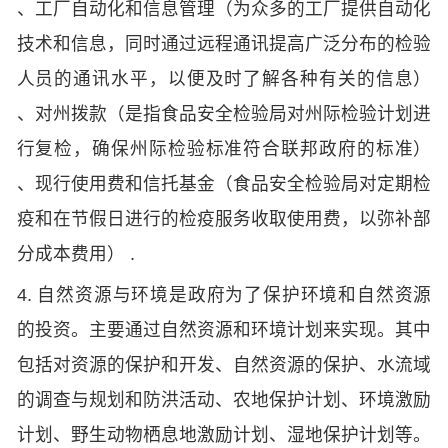
、工厂自动化和信息管理（为众多的工厂提供自动化
技术和信息，同时通过远程通讯提高广泛分布的检验
人员的通讯水平，以便及时了解各种有关的信息）
、对州拨款（是指食品安全检验局对州际检验计划进
行复检，确保州际检验标准符合联邦政府的标准）
、现行使用费和信托基金（食品安全检验局对定期检
疫和在节假日进行的检疫服务收取使用费，以弥补部
分成本费用） .
4. 自然资源与环境是政府为了保护环境和自然资源
的投资。主要通过自然资源和环境计划来实现。其中
包括对资源的保护和开发、自然资源的保护、水流域
的调查与规划和防洪活动、农地保护计划、环境激励
计划、野生动物栖息地激励计划、湿地保护计划等。