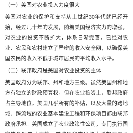
（一）美国对农业投入力度很大
美国对农业的保护和支持从上世纪30年代就已经开
始，经过几十年的发展，随着美国经济实力的增强，
对农业的投资不断扩大，体系日渐完善，已经对农
业、农民和农村建立了严密的收入安全网，以确保美
国农民的收入不低于城市居民的平均收入水平。
（二）联邦政府是美国对农业投资的主体
美国政府分为联邦、州和地方三级。虽然美国州和地
方有独立的财政预算权，但在农业投资上，联邦政府
占主导地位。美国几乎所有的补贴，以及大量的跨地
域、跨流域的农业基本建设工程和环保项目都由联邦
政府承担。美国成立了农业政策性公司，专门执行国