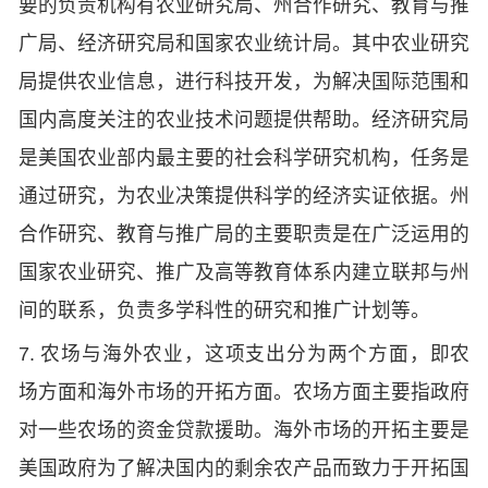
要的负责机构有农业研究局、州合作研究、教育与推
广局、经济研究局和国家农业统计局。其中农业研究
局提供农业信息，进行科技开发，为解决国际范围和
国内高度关注的农业技术问题提供帮助。经济研究局
是美国农业部内最主要的社会科学研究机构，任务是
通过研究，为农业决策提供科学的经济实证依据。州
合作研究、教育与推广局的主要职责是在广泛运用的
国家农业研究、推广及高等教育体系内建立联邦与州
间的联系，负责多学科性的研究和推广计划等。
7. 农场与海外农业，这项支出分为两个方面，即农
场方面和海外市场的开拓方面。农场方面主要指政府
对一些农场的资金贷款援助。海外市场的开拓主要是
美国政府为了解决国内的剩余农产品而致力于开拓国