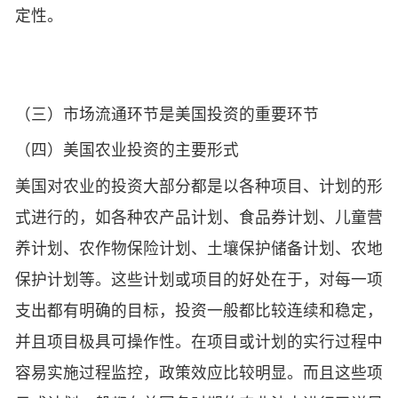
定性。
（三）市场流通环节是美国投资的重要环节
（四）美国农业投资的主要形式
美国对农业的投资大部分都是以各种项目、计划的形
式进行的，如各种农产品计划、食品券计划、儿童营
养计划、农作物保险计划、土壤保护储备计划、农地
保护计划等。这些计划或项目的好处在于，对每一项
支出都有明确的目标，投资一般都比较连续和稳定，
并且项目极具可操作性。在项目或计划的实行过程中
容易实施过程监控，政策效应比较明显。而且这些项