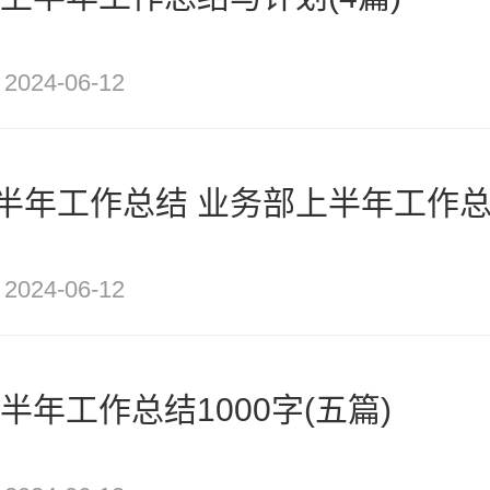
2024-06-12
半年工作总结 业务部上半年工作总
2024-06-12
上半年工作总结1000字(五篇)