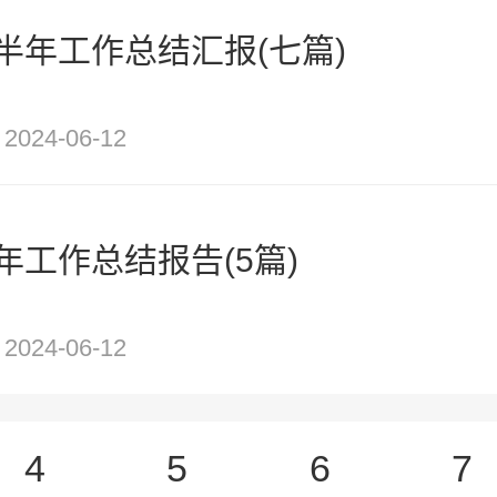
半年工作总结汇报(七篇)
2024-06-12
年工作总结报告(5篇)
2024-06-12
4
5
6
7