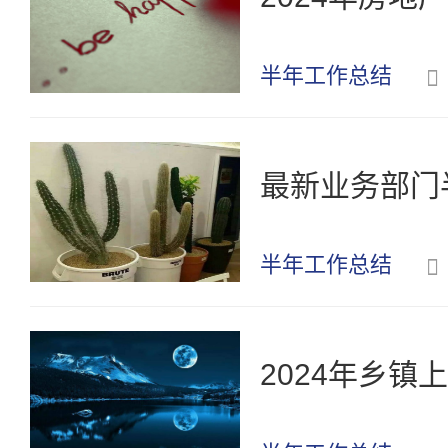
半年工作总结
最新业务部门
半年工作总结
2024年乡镇