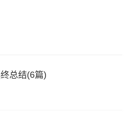
总结(6篇)