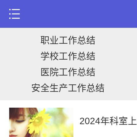
职业工作总结
学校工作总结
医院工作总结
安全生产工作总结
2024年科室