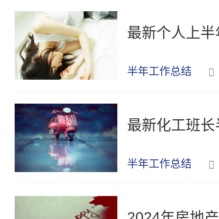
最新个人上半
半年工作总结
最新化工班长
半年工作总结
2024年房地