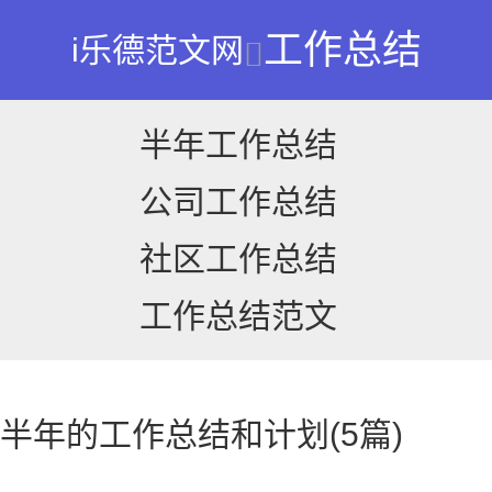
工作总结
i乐德范文网
半年工作总结
公司工作总结
社区工作总结
工作总结范文
上半年的工作总结和计划(5篇)