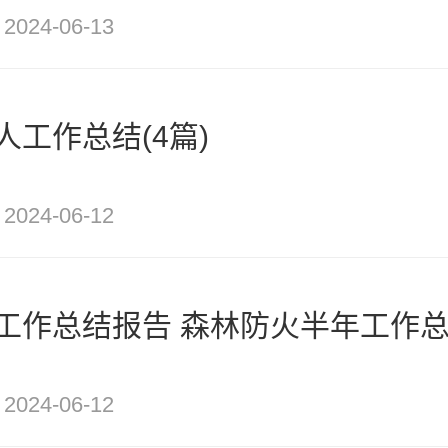
2024-06-13
工作总结(4篇)
2024-06-12
工作总结报告 森林防火半年工作总
2024-06-12