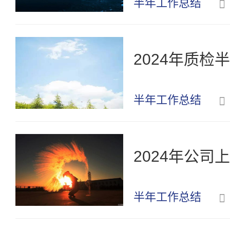
半年工作总结
2024年质检
半年工作总结
2024年公司
半年工作总结