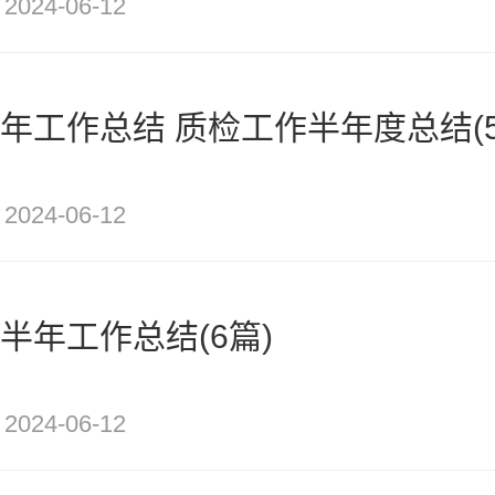
2024-06-12
半年工作总结 质检工作半年度总结(5
2024-06-12
上半年工作总结(6篇)
2024-06-12