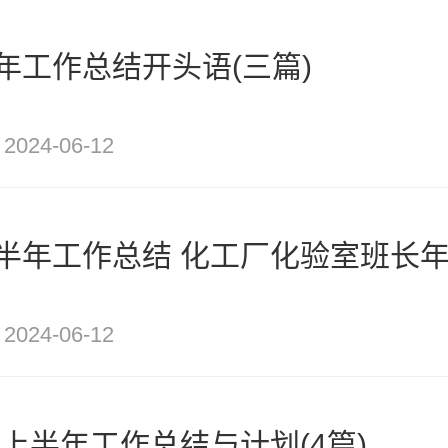
年工作总结开头语(三篇)
2024-06-12
半年工作总结 化工厂化验室班长年终
2024-06-12
产上半年工作总结与计划(4篇)