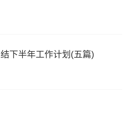
结下半年工作计划(五篇)