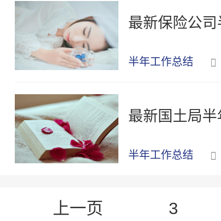
最新保险公司
半年工作总结
最新国土局半
半年工作总结
上一页
3