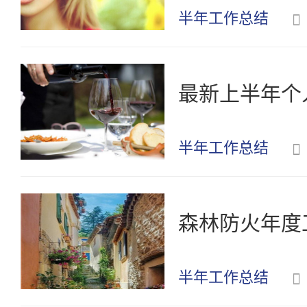
半年工作总结
最新上半年个人
半年工作总结
森林防火年度
半年工作总结