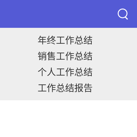
年终工作总结
销售工作总结
个人工作总结
工作总结报告